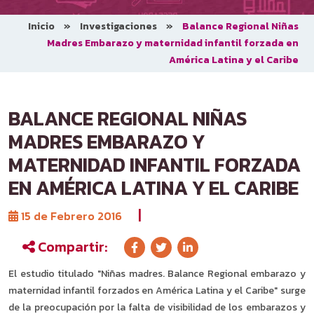
Inicio
»
Investigaciones
»
Balance Regional Niñas
Madres Embarazo y maternidad infantil forzada en
América Latina y el Caribe
BALANCE REGIONAL NIÑAS
MADRES EMBARAZO Y
MATERNIDAD INFANTIL FORZADA
EN AMÉRICA LATINA Y EL CARIBE
|
15 de Febrero 2016
Compartir:
El estudio titulado "Niñas madres. Balance Regional embarazo y
maternidad infantil forzados en América Latina y el Caribe" surge
de la preocupación por la falta de visibilidad de los embarazos y