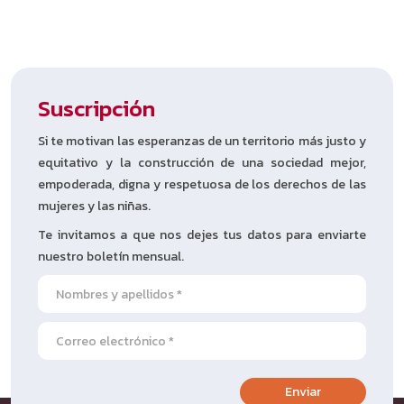
Suscripción
Si te motivan las esperanzas de un territorio más justo y
equitativo y la construcción de una sociedad mejor,
empoderada, digna y respetuosa de los derechos de las
mujeres y las niñas.
Te invitamos a que nos dejes tus datos para enviarte
nuestro boletín mensual.
Enviar