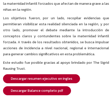
la maternidad infantil forzados que afectan de manera grave a las
niñas en la región.
Los objetivos fueron, por un lado, recopilar evidencias que
permitieran visibilizar esta realidad silenciada en la región, y por
otro lado, promover el debate mediante la introducción de
conceptos claros y contundentes sobre la maternidad infantil
forzada. A través de los resultados obtenidos, se busca impulsar
acciones de incidencia a nivel nacional, regional e internacional
para generar cambios significativos en esta problemática.
Este estudio fue posible gracias al apoyo brindado por The Sigrid
Rausing Trust.
Descargar resumen ejecutivo en ingles
Descargar Balance completo pdf