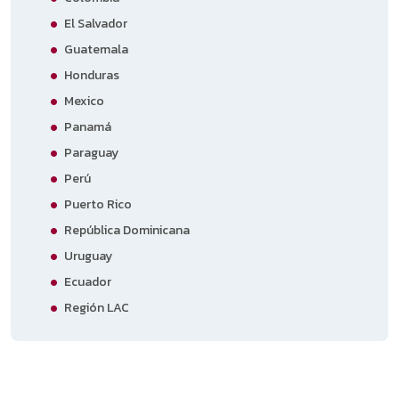
El Salvador
Guatemala
Honduras
Mexico
Panamá
Paraguay
Perú
Puerto Rico
República Dominicana
Uruguay
Ecuador
Región LAC