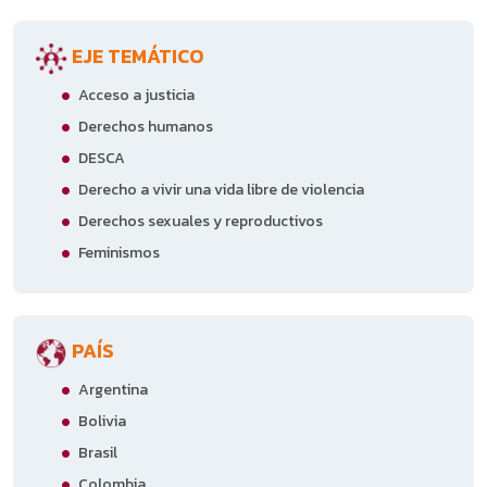
EJE TEMÁTICO
Acceso a justicia
Derechos humanos
DESCA
Derecho a vivir una vida libre de violencia
Derechos sexuales y reproductivos
Feminismos
PAÍS
Argentina
Bolivia
Brasil
Colombia