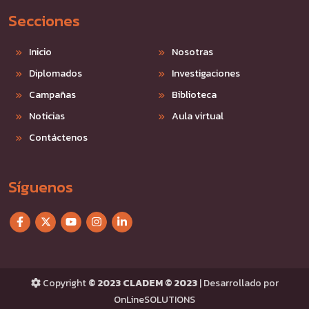
Secciones
Inicio
Nosotras
Diplomados
Investigaciones
Campañas
Biblioteca
Noticias
Aula virtual
Contáctenos
Síguenos
Copyright
© 2023 CLADEM © 2023
| Desarrollado por
OnLineSOLUTIONS