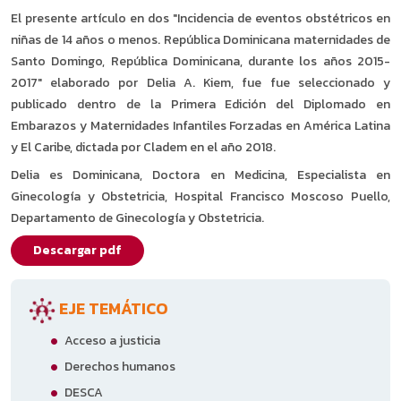
El presente artículo en dos "Incidencia de eventos obstétricos en
niñas de 14 años o menos. República Dominicana maternidades de
Santo Domingo, República Dominicana, durante los años 2015-
2017" elaborado por Delia A. Kiem, fue fue seleccionado y
publicado dentro de la Primera Edición del Diplomado en
Embarazos y Maternidades Infantiles Forzadas en América Latina
y El Caribe, dictada por Cladem en el año 2018.
Delia es Dominicana, Doctora en Medicina, Especialista en
Ginecología y Obstetricia, Hospital Francisco Moscoso Puello,
Departamento de Ginecología y Obstetricia.
Descargar pdf
EJE TEMÁTICO
Acceso a justicia
Derechos humanos
DESCA