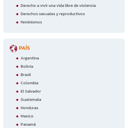
Derecho a vivir una vida libre de violencia
Derechos sexuales y reproductivos
Feminismos
PAÍS
Argentina
Bolivia
Brasil
Colombia
El Salvador
Guatemala
Honduras
Mexico
Panamá