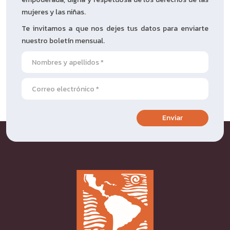
mujeres y las niñas.
Te invitamos a que nos dejes tus datos para enviarte
nuestro boletín mensual.
Enviar