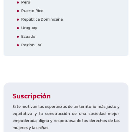
Perú
Puerto Rico
República Dominicana
Uruguay
Ecuador
Región LAC
Suscripción
Si te motivan las esperanzas de un territorio más justo y
equitativo y la construcción de una sociedad mejor,
empoderada, digna y respetuosa de los derechos de las
mujeres y las niñas.