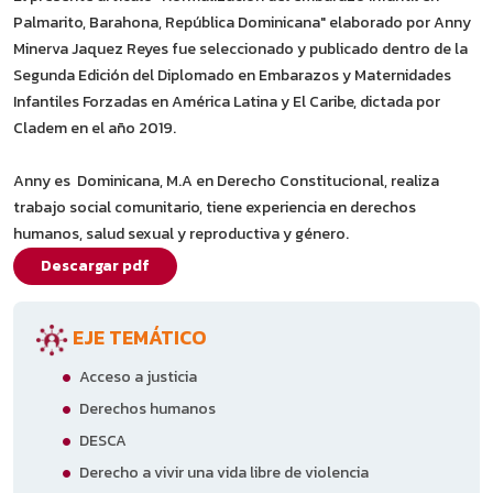
Palmarito, Barahona, República Dominicana" elaborado por Anny
Minerva Jaquez Reyes fue seleccionado y publicado dentro de la
Segunda Edición del Diplomado en Embarazos y Maternidades
Infantiles Forzadas en América Latina y El Caribe, dictada por
Cladem en el año 2019.
Anny es Dominicana, M.A en Derecho Constitucional, realiza
trabajo social comunitario, tiene experiencia en derechos
humanos, salud sexual y reproductiva y género.
Descargar pdf
EJE TEMÁTICO
Acceso a justicia
Derechos humanos
DESCA
Derecho a vivir una vida libre de violencia