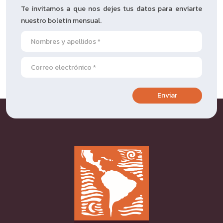
Te invitamos a que nos dejes tus datos para enviarte
nuestro boletín mensual.
Enviar