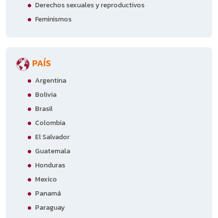
Derechos sexuales y reproductivos
Feminismos
PAÍS
Argentina
Bolivia
Brasil
Colombia
El Salvador
Guatemala
Honduras
Mexico
Panamá
Paraguay