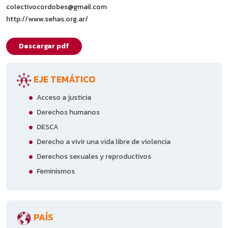
colectivocordobes@gmail.com
http://www.sehas.org.ar/
Descargar pdf
EJE TEMÁTICO
Acceso a justicia
Derechos humanos
DESCA
Derecho a vivir una vida libre de violencia
Derechos sexuales y reproductivos
Feminismos
PAÍS