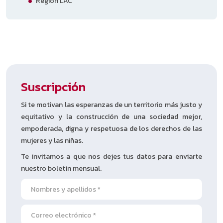
Región LAC
Suscripción
Si te motivan las esperanzas de un territorio más justo y
equitativo y la construcción de una sociedad mejor,
empoderada, digna y respetuosa de los derechos de las
mujeres y las niñas.
Te invitamos a que nos dejes tus datos para enviarte
nuestro boletín mensual.