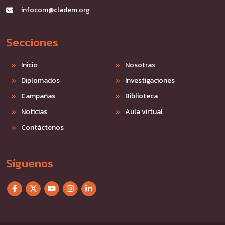
infocom@cladem.org
Secciones
Inicio
Nosotras
Diplomados
Investigaciones
Campañas
Biblioteca
Noticias
Aula virtual
Contáctenos
Síguenos