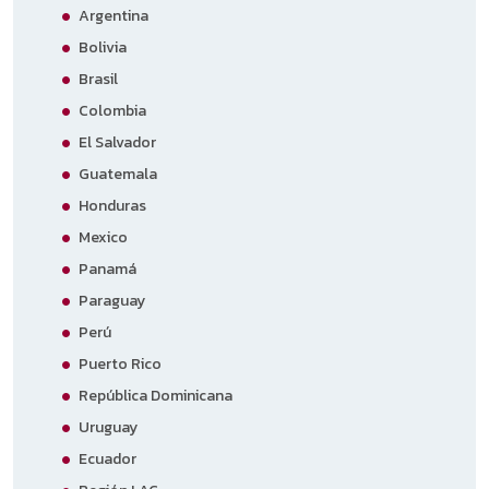
Argentina
Bolivia
Brasil
Colombia
El Salvador
Guatemala
Honduras
Mexico
Panamá
Paraguay
Perú
Puerto Rico
República Dominicana
Uruguay
Ecuador